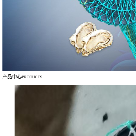
产品中心
PRODUCTS