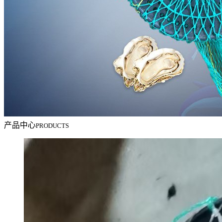
产品中心
PRODUCTS