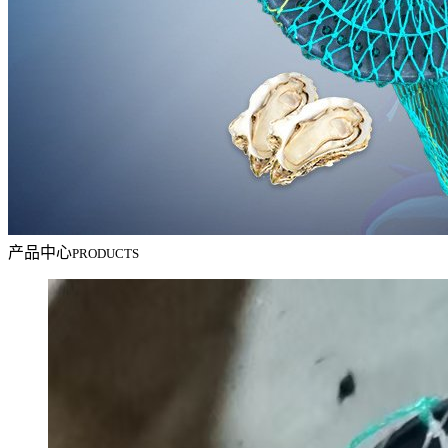
产品中心
PRODUCTS