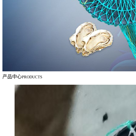
产品中心
PRODUCTS