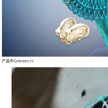
产品中心
PRODUCTS