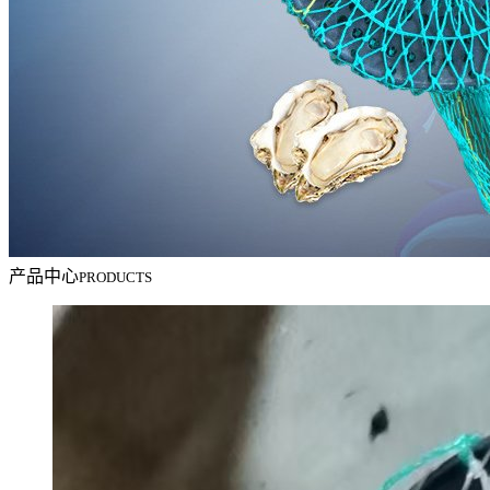
产品中心
PRODUCTS