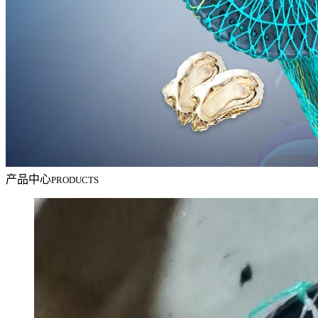
产品中心
PRODUCTS