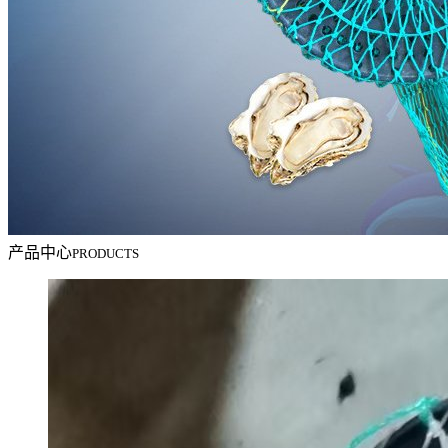
产品中心
PRODUCTS