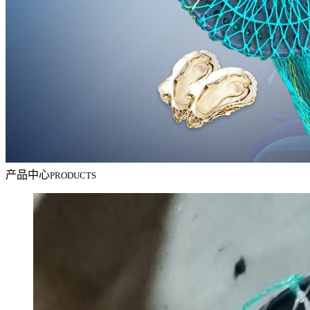
产品中心
PRODUCTS